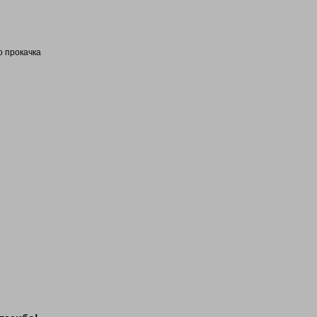
о прокачка