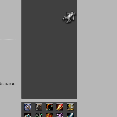
братьев из