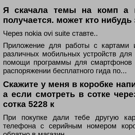
Я скачала темы на комп а н
получается. может кто нибудь 
Через nokia ovi suite ставте..
Приложение для работы с картами 
различных мобильных устройств для N
помощи программы для смартфонов 
распоряжении бесплатного гида по...
Скажите у меня в коробке напи
а если смотреть в сотке чере
сотка 5228 к
При покупке дали тебе другую ка
телефона с серийным номером коро
обратно в магазин