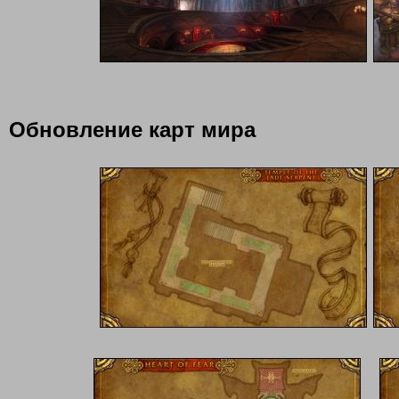
Обновление карт мира