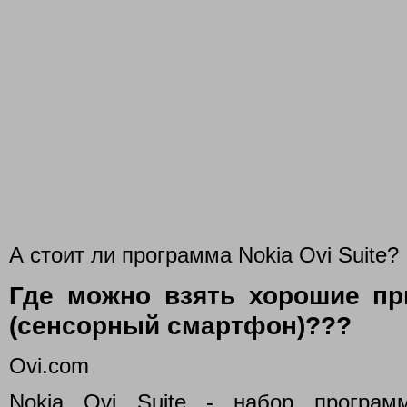
А стоит ли программа Nokia Ovi Suite?
Где можно взять хорошие пр
(сенсорный смартфон)???
Ovi.com
Nokia Ovi Suite - набор програ