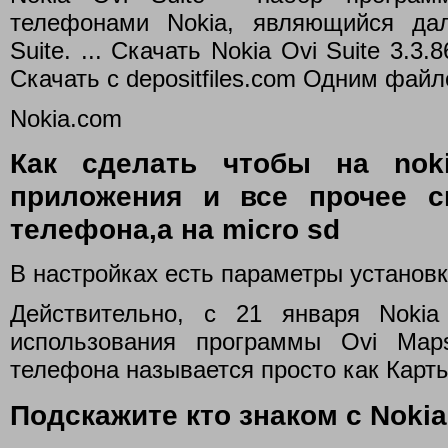
телефонами Nokia, являющийся да
Suite. ... Скачать Nokia Ovi Suite 3.3.86
Скачать с depositfiles.com Одним файл
Nokia.com
Как сделать чтобы на nok
приложения и все прочее с
телефона,а на micro sd
В настройках есть параметры установк
Действительно, с 21 января Noki
использования программы Ovi Ma
телефона называется просто как Карты
Подскажите кто знаком с Nokia