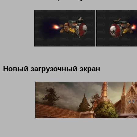
Новый загрузочный экран