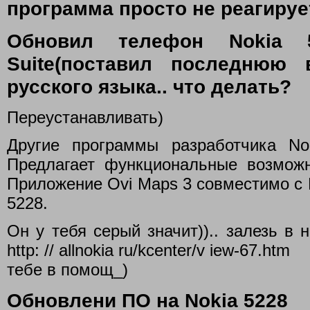
программа просто не реагирует
Обновил телефон Nokia 
Suite(поставил последнюю
русского языка.. что делать?
Переустанавливать)
Другие программы разработчика No
Предлагает функциональные возможн
Приложение Ovi Maps 3 совместимо с 
5228.
Он у тебя серый значит)).. залезь в н
http: // allnokia ru/kcenter/v iew-67.htm
тебе в помощ_)
Обновлени ПО на Nokia 5228