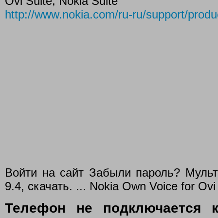
Ovi Suite, Nokia Suite
http://www.nokia.com/ru-ru/support/produc
Войти на сайт Забыли пароль? Муль
9.4, скачать. ... Nokia Own Voice for Ov
Телефон не подключается к