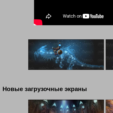
Новые загрузочные экраны