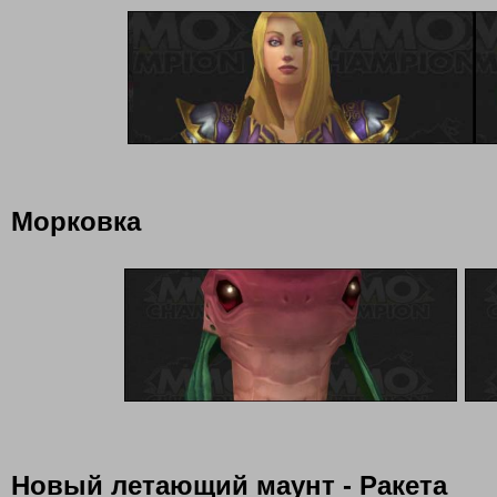
Морковка
Новый летающий маунт - Ракета