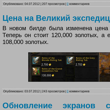
Опубликовано: 04.07.2012 | 207 просмотров |
0
комментариев
Цена на Великий экспеди
В новом билде была изменена цена 
Теперь он стоит 120,000 золотых, а
108,000 золотых.
Опубликовано: 03.07.2012 | 243 просмотров |
0
комментариев
Обновление экранов с