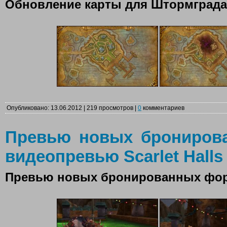
Обновление карты для Штормграда
Опубликовано: 13.06.2012 | 219 просмотров |
0
комментариев
Превью новых брониров
видеопревью Scarlet Halls 
Превью новых бронированных фо