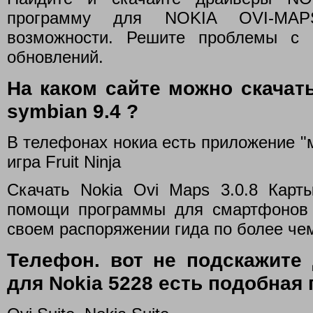
программу для NOKIA OVI-MAPS
возможности. Решите проблемы с
обновлений.
На каком сайте можно скачать 
symbian 9.4 ?
В телефонах нокиа есть приложение "м
игра Fruit Ninja
Скачать Nokia Ovi Maps 3.0.8 Карты
помощи программы для смартфонов 
своем распоряжении гида по более чем
Телефон. вот не подскажите 
для Nokia 5228 есть подобная