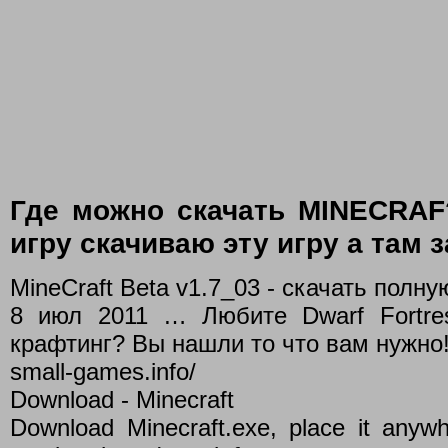
Где можно скачать MINECRAF?
игру скачиваю эту игру а там з
MineCraft Beta v1.7_03 - скачать полн
8 июл 2011 … Любите Dwarf Fortress
крафтинг? Вы нашли то что вам нужно!
small-games.info/
Download - Minecraft
Download Minecraft.exe, place it anywh