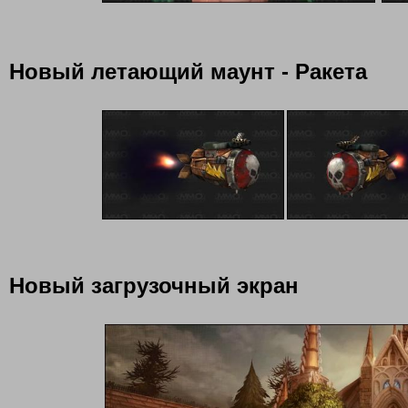
Новый летающий маунт - Ракета
Новый загрузочный экран