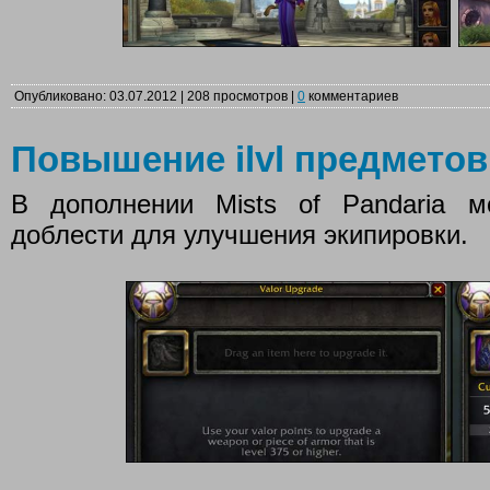
Опубликовано: 03.07.2012 | 208 просмотров |
0
комментариев
Повышение ilvl предметов
В дополнении Mists of Pandaria м
доблести для улучшения экипировки.