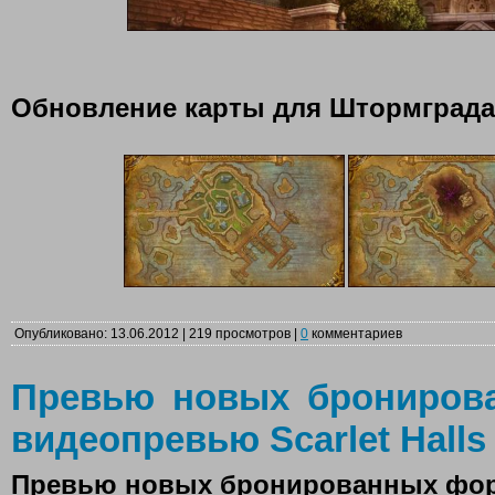
Обновление карты для Штормграда
Опубликовано: 13.06.2012 | 219 просмотров |
0
комментариев
Превью новых брониров
видеопревью Scarlet Halls 
Превью новых бронированных фо