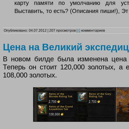
карту памяти по умолчанию для уст
Выставить, то есть? (Описания пиши!), Эт
Опубликовано: 04.07.2012 | 207 просмотров |
0
комментариев
Цена на Великий экспеди
В новом билде была изменена цена 
Теперь он стоит 120,000 золотых, а
108,000 золотых.