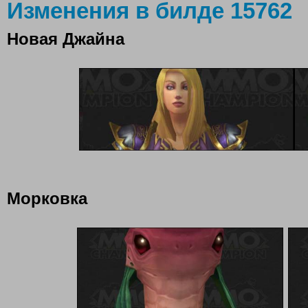
Изменения в билде 15762
Новая Джайна
Морковка