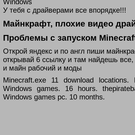
Windows
У тебя с драйверами все впорядке!!!
Майнкрафт, плохие видео драй
Проблемы с запуском Minecraft
Открой яндекс и по англ пиши майнкр
открывай 6 ссылку и там найдешь все,
и майн рабочий и моды
Minecraft.exe 11 download locations.
Windows games. 16 hours. thepirateb
Windows games pc. 10 months.