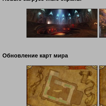
Обновление карт мира