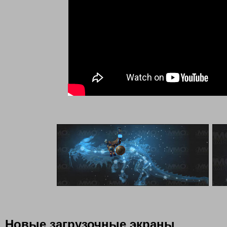
Новые загрузочные экраны