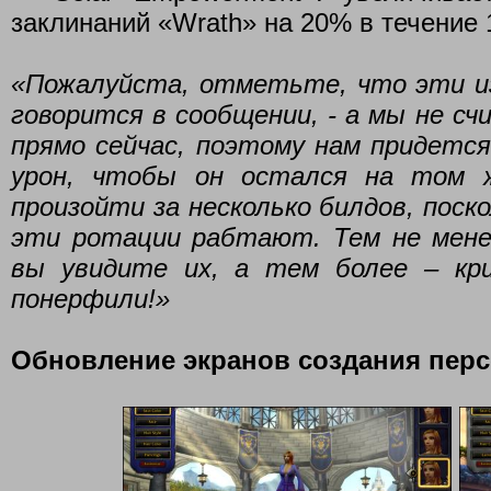
заклинаний «Wrath» на 20% в течение 
«Пожалуйста, отметьте, что эти и
говорится в сообщении, - а мы не с
прямо сейчас, поэтому нам придетс
урон, чтобы он остался на том 
произойти за несколько билдов, поск
эти ротации рабтают. Тем не мене
вы увидите их, а тем более – кр
понерфили!»
Обновление экранов создания пер