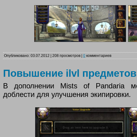
Опубликовано: 03.07.2012 | 208 просмотров |
0
комментариев
Повышение ilvl предметов
В дополнении Mists of Pandaria м
доблести для улучшения экипировки.