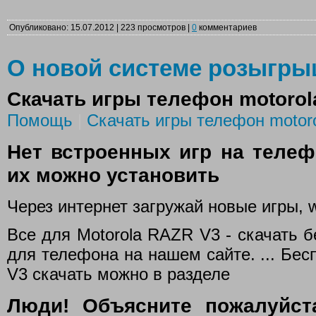
Опубликовано: 15.07.2012 | 223 просмотров |
0
комментариев
О новой системе розыгр
Скачать игры телефон motorol
Помощь
|
Скачать игры телефон motoro
Нет встроенных игр на телеф
их можно установить
Через интернет загружай новые игры, w
Все для Motorola RAZR V3 - скачать 
для телефона на нашем сайте. ... Бе
V3 скачать можно в разделе
Люди! Объясните пожалуйст