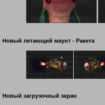
Новый летающий маунт - Ракета
Новый загрузочный экран