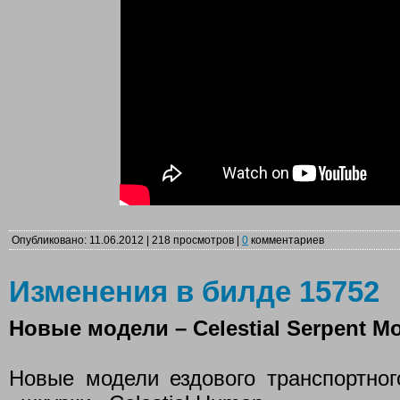
Опубликовано: 11.06.2012 | 218 просмотров |
0
комментариев
Изменения в билде 15752
Новые модели – Celestial Serpent Mo
Новые модели ездового транспортного