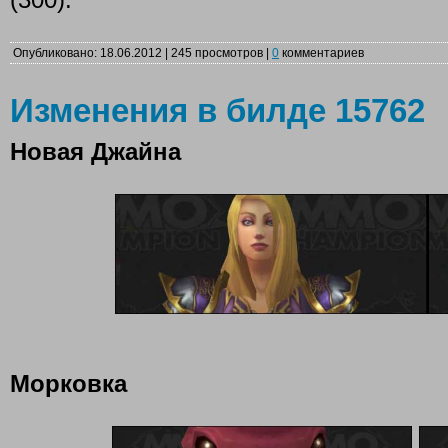
Опубликовано: 18.06.2012 | 245 просмотров |
0
комментариев
Изменения в билде 15762
Новая Джайна
Морковка