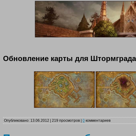
Обновление карты для Штормграда
Опубликовано: 13.06.2012 | 219 просмотров |
0
комментариев