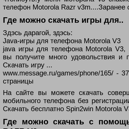
телефон Motorola Razr v3m....Заранее 
Где можно скачать игры для..
Здэсь дарагой, здэсь:
Java-игры для телефона Motorola V3
java игры для телефона Motorola V3, с
вы получите много удовольствия и 
Скачать игру ...
www.message.ru/games/phone/165/ - 3
страницы
На сайте вы можете скачать совер
мобильного телефона без регистрации.
Скачать бесплатно Spin2win Motorola V3
Где можно скачать с помощ