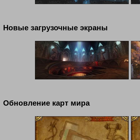
Новые загрузочные экраны
Обновление карт мира