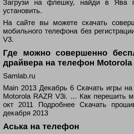
Загрузи на флешку, найди в Ява 
установить.
На сайте вы можете скачать совер
мобильного телефона без регистрации. 
V3.
Где можно совершенно бесп
драйвера на телефон Motorola
Samlab.ru
Main 2013 Декабрь 6 Скачать игры на 
Motorola RAZR V3i. ... Как перешить 
окт 2011 Подробнее Скачать проши
декабря 2013
Аська на телефон