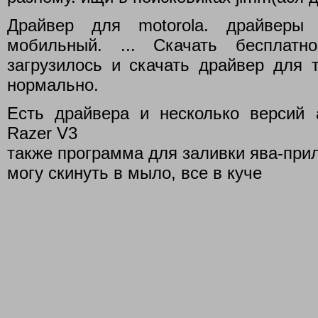
Драйвер для motorola. драйверы 
мобильный. ... Скачать бесплат
загрузилось и скачать драйвер для 
нормально.
Есть драйвера и несколько версий а
Razer V3
также программа для заливки ява-при
могу скинуть в мыло, все в куче