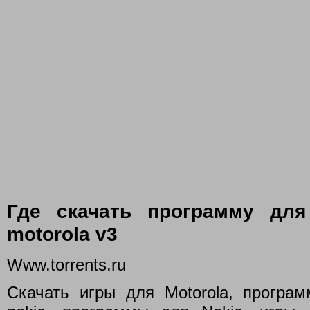
Где скачать программу дл
motorola v3
Www.torrents.ru
Скачать игры для Motorola, прогр