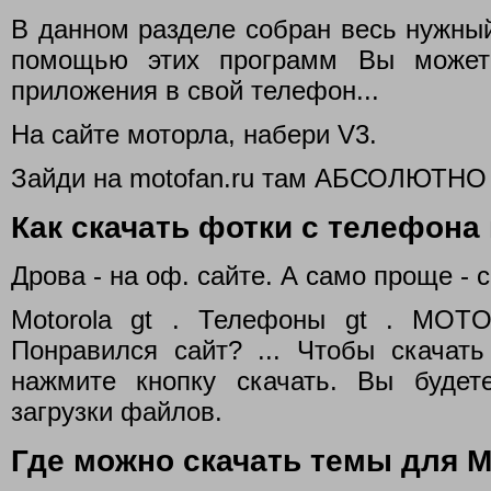
В данном разделе собран весь нужный
помощью этих программ Вы можете
приложения в свой телефон...
На сайте моторла, набери V3.
Зайди на motofan.ru там АБСОЛЮТНО 
Как скачать фотки с телефона
Дрова - на оф. сайте. А само проще - 
Motorola gt . Телефоны gt . MOT
Понравился сайт? ... Чтобы скача
нажмите кнопку скачать. Вы будет
загрузки файлов.
Где можно скачать темы для M