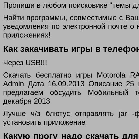
Пропиши в любом поисковике "темы дл
Найти программы, совместимые с Ваш
уведомления по электронной почте о 
приложениях!
Как закачивать игры в телефо
Через USB!!!
Скачать бесплатно игры Motorola R
Admin Дата 16.09.2013 Описание 25 
предлагаем обсудить Мобильный 
декабря 2013
Лучше ч/з блютус отправлять jar 
установить приложение
Какую прогу надо скачать дл