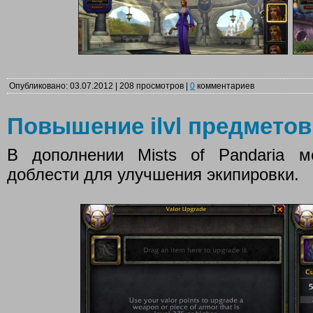
Опубликовано: 03.07.2012 | 208 просмотров |
0
комментариев
Повышение ilvl предметов
В дополнении Mists of Pandaria м
доблести для улучшения экипировки.