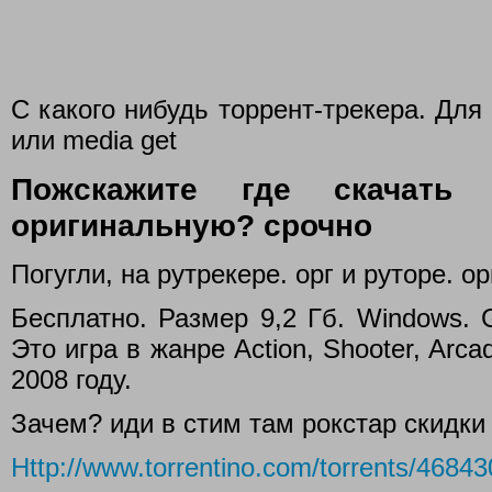
С какого нибудь торрент-трекера. Для
или media get
Пожскажите где скачать
оригинальную? срочно
Погугли, на рутрекере. орг и руторе. о
Бесплатно. Размер 9,2 Гб. Windows. 
Это игра в жанре Action, Shooter, Arc
2008 году.
Зачем? иди в стим там рокстар скидки
Http://www.torrentino.com/torrents/46843