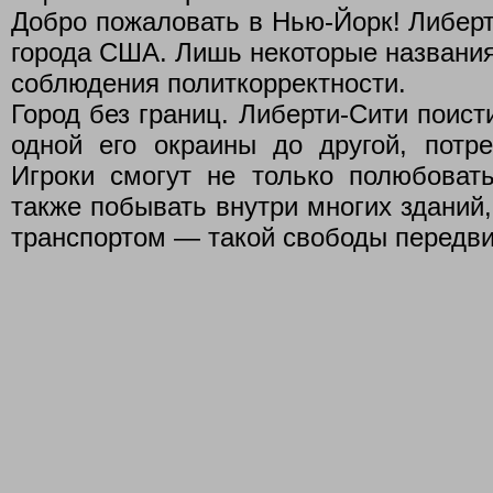
Добро пожаловать в Нью-Йорк! Либерт
города США. Лишь некоторые названия
соблюдения политкорректности.
Город без границ. Либерти-Сити поист
одной его окраины до другой, потре
Игроки смогут не только полюбовать
также побывать внутри многих зданий
транспортом — такой свободы передв