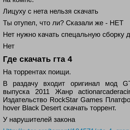
Лицуху с нета нельзя скачать
Ты отупел, что ли? Сказали же - НЕТ
Нет нужно качать спецальную сборку д
Нет
Где скачать гта 4
На торрентах поищи.
В раздачу входит оригинал мод G
выпуска 2011 Жанр actionarcaderaci
Издательство RockStar Games Платфор
hover Black Desert скачать торрент.
У нарушителей закона