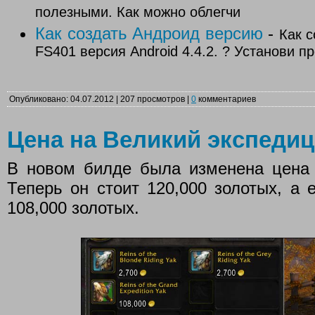
полезными. Как можно облегчи
Как создать Андроид версию
-
Как с
FS401 версия Android 4.4.2. ? Установи п
Опубликовано: 04.07.2012 | 207 просмотров |
0
комментариев
Цена на Великий экспеди
В новом билде была изменена цена 
Теперь он стоит 120,000 золотых, а
108,000 золотых.