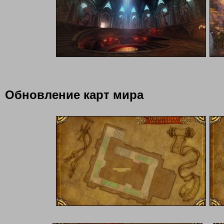
Обновление карт мира