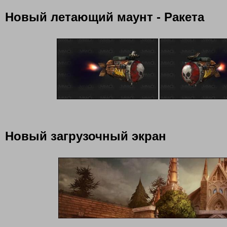
Новый летающий маунт - Ракета
Новый загрузочный экран