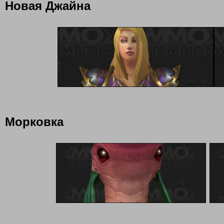
Новая Джайна
Морковка