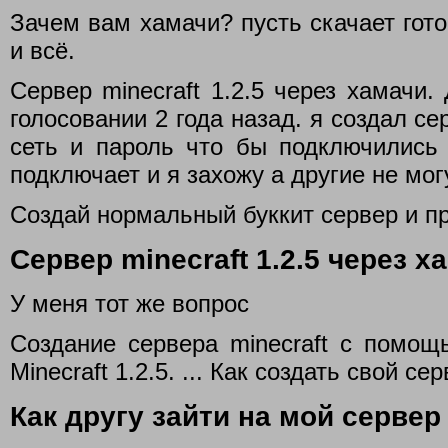
Зачем вам хамачи? пусть скачает гото
и всё.
Сервер minecraft 1.2.5 через хамачи.
голосовании 2 года назад. я создал с
сеть и пароль что бы подключились 
подключает и я захожу а другие не могу
Создай нормальный буккит сервер и п
Сервер minecraft 1.2.5 через х
У меня тот же вопрос
Создание сервера minecraft с помощ
Minecraft 1.2.5. ... Как создать свой се
Как другу зайти на мой сервер 