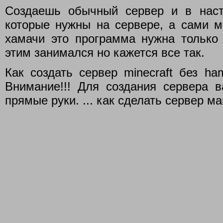
Создаешь обычный сервер и в нас
которые нужны на сервере, а сами м
хамачи это программа нужна только 
этим занимался но кажется все так.
Как создать сервер minecraft без ha
Внимание!!! Для создания сервера 
прямые руки. ... как сделать сервер м