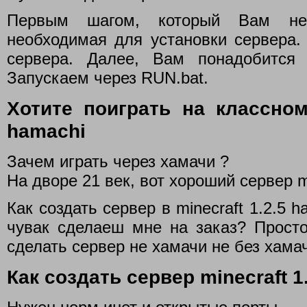
Первым шагом, который Вам нео
необходимая для установки сервера. 2
сервера. Далее, Вам понадобится 
Запускаем через RUN.bat.
Хотите поиграть на классном
hamachi
Зачем играть через хамачи ?
На дворе 21 век, вот хороший сервер m
Как создать сервер в minecraft 1.2.5 h
чувак сделаеш мне на заказ? Просто
сделать сервер не хамачи не без хамач
Как создать сервер minecraft 1