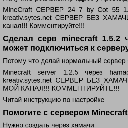
MineCraft СЕРВЕР 24 7 by Cot 55 1
kreativ.sytes.net СЕРВЕР БЕЗ ХАМАЧ
канал!!! Комментируйте!!!
Сделал серв minecraft 1.5.2 
может подключиться к серверу
Потому что делай нормальный сервер э
Minecraft server 1.2.5 через ham
kreativ.sytes.net СЕРВЕР БЕЗ ХА
МОЙ КАНАЛ!!! КОММЕНТИРУЙТЕ!!!
Читай инструкцию по настройке
Помогите с сервером Minecraft 
Нужно создать через хамачи