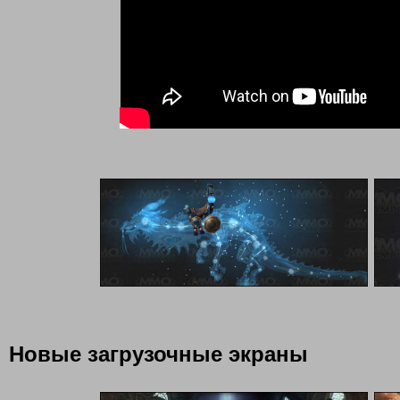
Новые загрузочные экраны