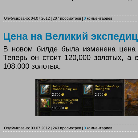
Опубликовано: 04.07.2012 | 207 просмотров |
0
комментариев
Цена на Великий экспеди
В новом билде была изменена цена 
Теперь он стоит 120,000 золотых, а
108,000 золотых.
Опубликовано: 03.07.2012 | 243 просмотров |
0
комментариев