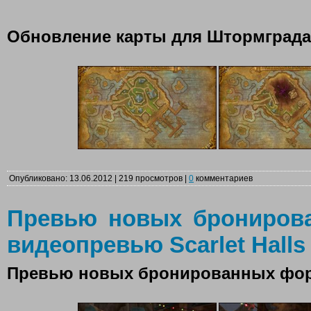
Обновление карты для Штормграда
Опубликовано: 13.06.2012 | 219 просмотров |
0
комментариев
Превью новых брониров
видеопревью Scarlet Halls 
Превью новых бронированных фо