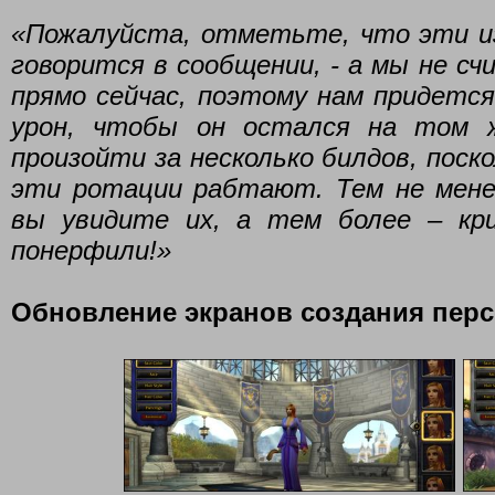
«Пожалуйста, отметьте, что эти и
говорится в сообщении, - а мы не с
прямо сейчас, поэтому нам придетс
урон, чтобы он остался на том 
произойти за несколько билдов, поск
эти ротации рабтают. Тем не мене
вы увидите их, а тем более – кр
понерфили!»
Обновление экранов создания пер