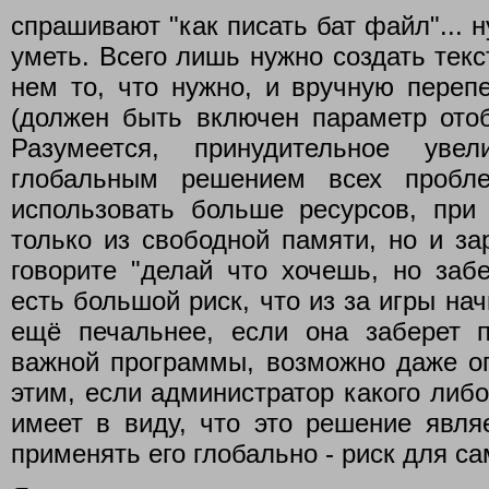
спрашивают "как писать бат файл"... 
уметь. Всего лишь нужно создать текст
нем то, что нужно, и вручную перепеч
(должен быть включен параметр ото
Разумеется, принудительное уве
глобальным решением всех пробле
использовать больше ресурсов, при
только из свободной памяти, но и за
говорите "делай что хочешь, но заб
есть большой риск, что из за игры нач
ещё печальнее, если она заберет 
важной программы, возможно даже оп
этим, если администратор какого либо
имеет в виду, что это решение явля
применять его глобально - риск для с