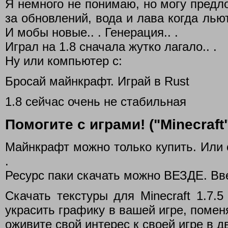
Я немного не понимаю, но могу предл
за обновлений, вода и лава когда лью
И мобы новые.. . Генерация.. .
Играл на 1.8 сначала жутко лагало.. .
Ну или компьютер с:
Бросай майнкрафт. Играй в Rust
1.8 сейчас очень не стабильная
Помогите с играми! ("Minecraft"
Майнкрафт можно только купить. Или с
.
Ресурс паки скачать можно ВЕЗДЕ. Вве
Скачать текстуры для Minecraft 1.7.5
украсить графику в вашей игре, помен
оживите свой интерес к своей игре в д