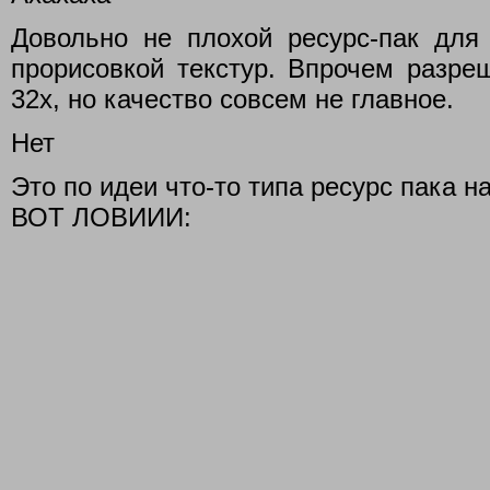
Довольно не плохой ресурс-пак для
прорисовкой текстур. Впрочем разреш
32х, но качество совсем не главное.
Нет
Это по идеи что-то типа ресурс пака н
ВОТ ЛОВИИИ: