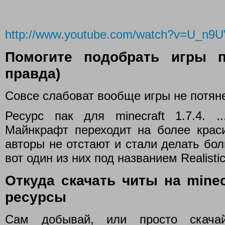
http://www.youtube.com/watch?v=U_n9
Помогите подобрать игры 
правда)
Совсе слабоват вообще игры не потянет!
Ресурс пак для minecraft 1.7.4. 
Майнкрафт переходит на более краси
авторы не отстают и стали делать бо
вот один из них под названием Realistic
Откуда скачать читы на minec
ресурсы
Сам добывай, или просто скачай