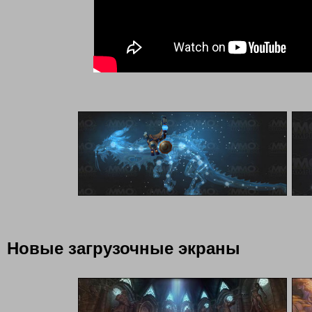
Новые загрузочные экраны