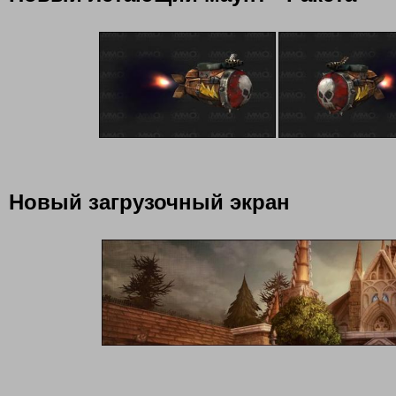
Новый загрузочный экран