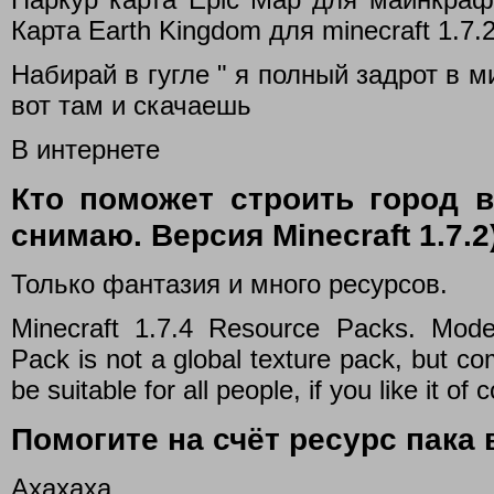
Карта Earth Kingdom для minecraft 1.7.2.
Набирай в гугле " я полный задрот в 
вот там и скачаешь
В интернете
Кто поможет строить город в 
снимаю. Версия Minecraft 1.7.2
Только фантазия и много ресурсов.
Minecraft 1.7.4 Resource Packs. Mode
Pack is not a global texture pack, but com
be suitable for all people, if you like it of c
Помогите на счёт ресурс пака 
Ахахаха