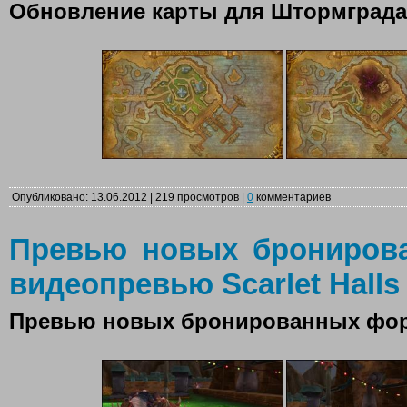
Обновление карты для Штормграда
Опубликовано: 13.06.2012 | 219 просмотров |
0
комментариев
Превью новых брониров
видеопревью Scarlet Halls 
Превью новых бронированных фо