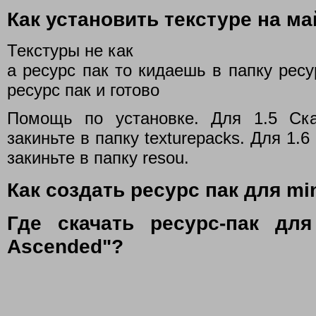
Как установить текстуре на ма
Текстуры не как
а ресурс пак то кидаешь в папку рес
ресурс пак и готово
Помощь по установке. Для 1.5 Ска
закиньте в папку texturepacks. Для 1.
закиньте в папку resou.
Как создать ресурс пак для min
Где скачать ресурс-пак для 
Ascended"?