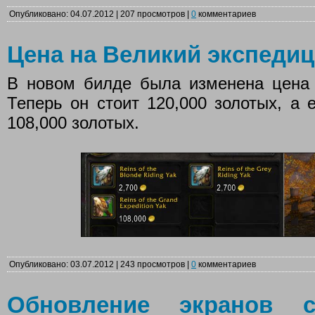
Опубликовано: 04.07.2012 | 207 просмотров |
0
комментариев
Цена на Великий экспеди
В новом билде была изменена цена 
Теперь он стоит 120,000 золотых, а
108,000 золотых.
Опубликовано: 03.07.2012 | 243 просмотров |
0
комментариев
Обновление экранов с