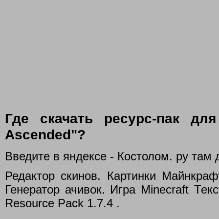
Где скачать ресурс-пак для 
Ascended"?
Введите в яндексе - Костолом. ру там
Редактор скинов. Картинки Майнкраф
Генератор ачивок. Игра Minecraft Текс
Resource Pack 1.7.4 .