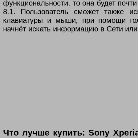
функциональности, то она будет почти
8.1. Пользователь сможет также 
клавиатуры и мыши, при помощи го
начнёт искать информацию в Сети или
Что лучше купить: Sony Xperi