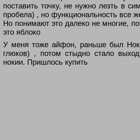
поставить точку, не нужно лезть в с
пробела) , но функциональность все же 
Но понимают это далеко не многие, по
это яблоко
У меня тоже айфон, раньше был Нок
глюков) , потом стыдно стало выход
нокии. Пришлось купить