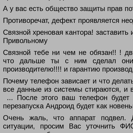
А у вас есть общество защиты прав п
Противоречат, дефект проявляется нео
Связной хреновая кантора! заставить 
Привольному
Связной тебе ни чем не обязан!! ! д
что дальше ты с ним сделал они
производителю!!!! и гарантию производ
Почему телефон зависает и что делать
все данные из системы стираются, и 
... После этого ваш телефон будет 
перезапуска Андроид будет как новень
Очень жаль, что аппарат подвел. 
ситуации, просим Вас уточнить ФИ