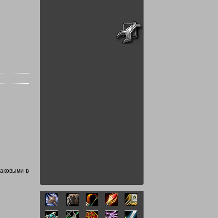
таковыми в