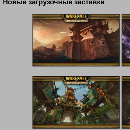
Новые загрузочные заставки