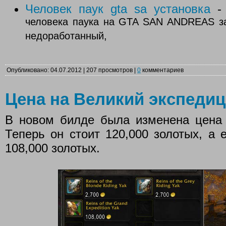
Человек паук gta sa установка
человека паука на GTA SAN ANDREAS за
недоработанный,
Опубликовано: 04.07.2012 | 207 просмотров |
0
комментариев
Цена на Великий экспеди
В новом билде была изменена цена 
Теперь он стоит 120,000 золотых, а
108,000 золотых.