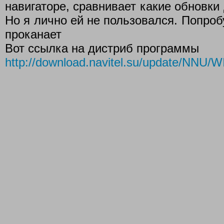
навигаторе, сравнивает какие обновки
Но я лично ей не пользовался. Попроб
проканает
Вот ссылка на дистриб программы
http://download.navitel.su/update/NNU