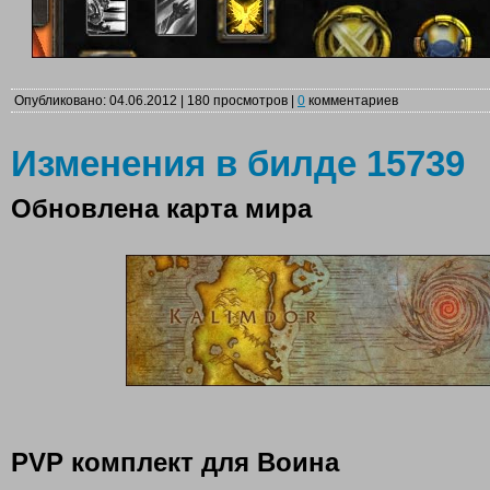
Опубликовано: 04.06.2012 | 180 просмотров |
0
комментариев
Изменения в билде 15739
Обновлена карта мира
PVP комплект для Воина