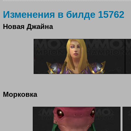
Изменения в билде 15762
Новая Джайна
Морковка