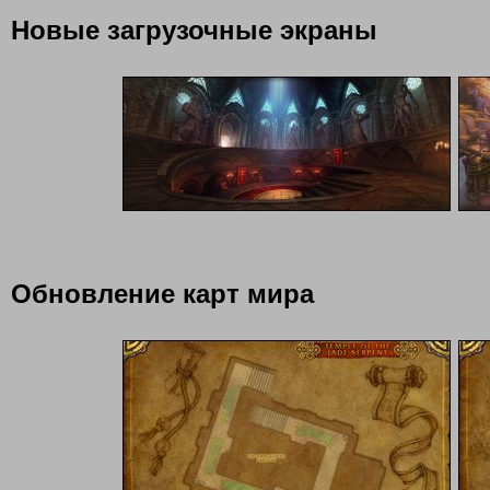
Новые загрузочные экраны
Обновление карт мира