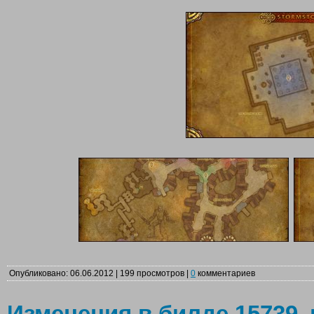
Опубликовано: 06.06.2012 | 199 просмотров |
0
комментариев
Изменения в билде 15739, 