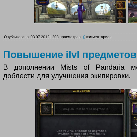
Опубликовано: 03.07.2012 | 208 просмотров |
0
комментариев
Повышение ilvl предметов
В дополнении Mists of Pandaria м
доблести для улучшения экипировки.