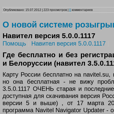
Опубликовано: 15.07.2012 | 223 просмотров |
0
комментариев
О новой системе розыгр
Навител версия 5.0.0.1117
Помощь
|
Навител версия 5.0.0.1117
|
Где бесплатно и без регистра
и Белоруссии (навител 3.5.0.11
Карту России бесплатно на navitel.su,
но она бесплатная - не вижу проб
3.5.0.1117 ОЧЕНЬ старая и последние
доступная для скачивания версия Рос
версии 5 и выше) , от 17 марта 2
программа Navitel Navigator Updater -