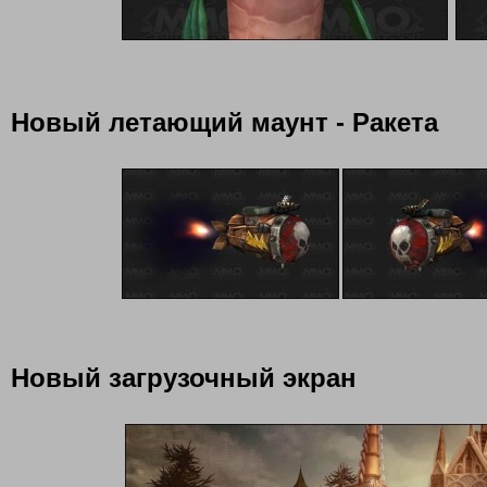
Новый летающий маунт - Ракета
Новый загрузочный экран