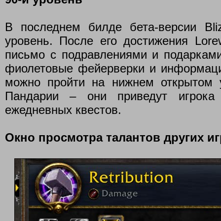
В последнем билде бета-версии Bliz
уровень. После его достижения Lore
письмо с подравлениями и подарками
фиолетовые фейерверки и информация
можно пройти на нижнем открытом 
Пандарии – они приведут игрока
ежедневных квестов.
Окно просмотра талантов других и