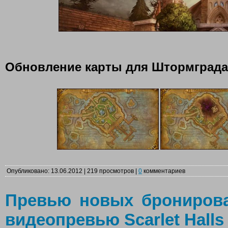
Обновление карты для Штормграда
Опубликовано: 13.06.2012 | 219 просмотров |
0
комментариев
Превью новых брониров
видеопревью Scarlet Halls 