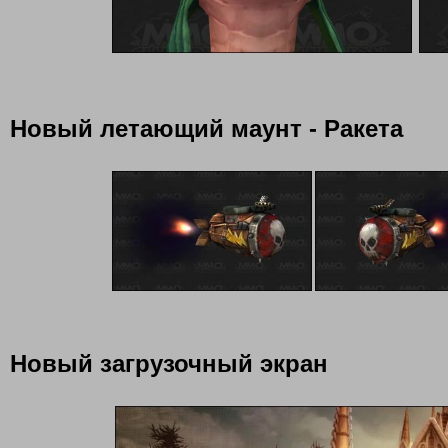
Новый летающий маунт - Ракета
Новый загрузочный экран