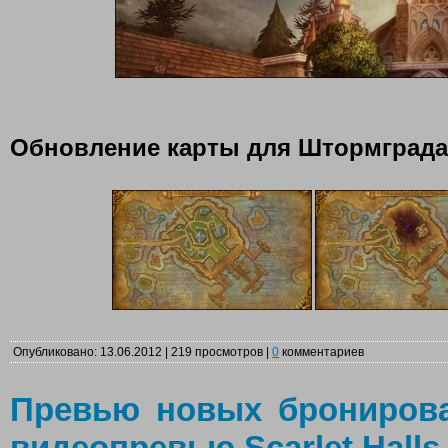
Обновление карты для Штормграда
Опубликовано: 13.06.2012 | 219 просмотров |
0
комментариев
Превью новых брониров
видеопревью Scarlet Halls 