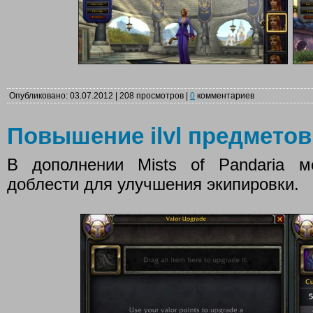
Опубликовано: 03.07.2012 | 208 просмотров |
0
комментариев
Повышение ilvl предметов
В дополнении Mists of Pandaria м
доблести для улучшения экипировки.