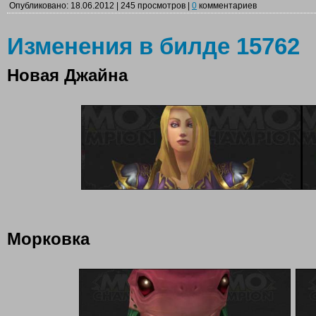
Опубликовано: 18.06.2012 | 245 просмотров |
0
комментариев
Изменения в билде 15762
Новая Джайна
Морковка