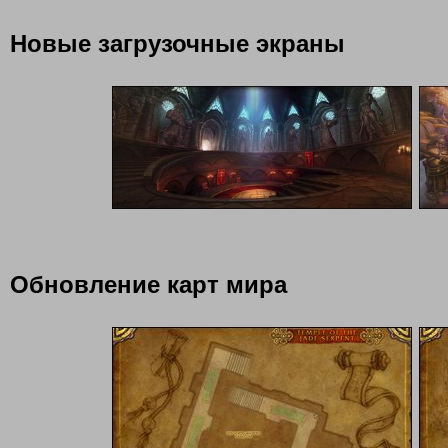
Новые загрузочные экраны
Обновление карт мира