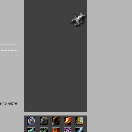
е по карте